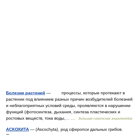
Болезни растений
— процессы, которые протекают в
растении под влиянием разных причин возбудителей болезней
и неблагоприятных условий среды, проявляются в нарушении
функций (фотосинтеза, дыхания, синтеза пластических и
ростовых веществ, тока воды,… …
Большая советская энциклопедия
АСКОХИТА
— (Ascochyta), род сферопси дальных грибов.